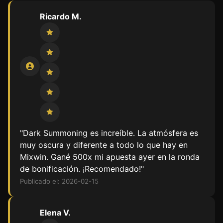
Ricardo M.
"Dark Summoning es increíble. La atmósfera es
muy oscura y diferente a todo lo que hay en
Mixwin. Gané 500x mi apuesta ayer en la ronda
de bonificación. ¡Recomendado!"
Publicado el: 2026-02-15
Elena V.