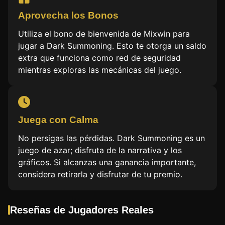
Aprovecha los Bonos
Utiliza el bono de bienvenida de Mixwin para
jugar a Dark Summoning. Esto te otorga un saldo
extra que funciona como red de seguridad
mientras exploras las mecánicas del juego.
Juega con Calma
No persigas las pérdidas. Dark Summoning es un
juego de azar; disfruta de la narrativa y los
gráficos. Si alcanzas una ganancia importante,
considera retirarla y disfrutar de tu premio.
Reseñas de Jugadores Reales