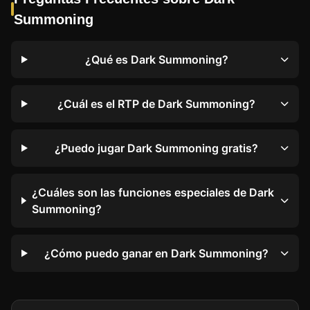
Summoning
¿Qué es Dark Summoning?
¿Cuál es el RTP de Dark Summoning?
¿Puedo jugar Dark Summoning gratis?
¿Cuáles son las funciones especiales de Dark
Summoning?
¿Cómo puedo ganar en Dark Summoning?