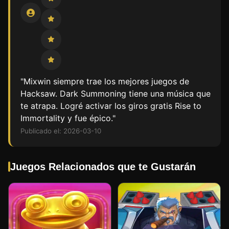
"Mixwin siempre trae los mejores juegos de
Hacksaw. Dark Summoning tiene una música que
te atrapa. Logré activar los giros gratis Rise to
Immortality y fue épico."
Publicado el: 2026-03-10
Juegos Relacionados que te Gustarán