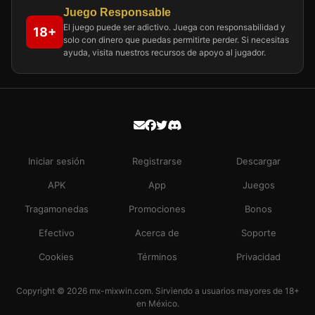
Juego Responsable
El juego puede ser adictivo. Juega con responsabilidad y
18+
solo con dinero que puedas permitirte perder. Si necesitas
ayuda, visita nuestros recursos de apoyo al jugador.
Iniciar sesión
Registrarse
Descargar
APK
App
Juegos
Tragamonedas
Promociones
Bonos
Efectivo
Acerca de
Soporte
Cookies
Términos
Privacidad
Copyright © 2026 mx-mixwin.com. Sirviendo a usuarios mayores de 18+
en México.