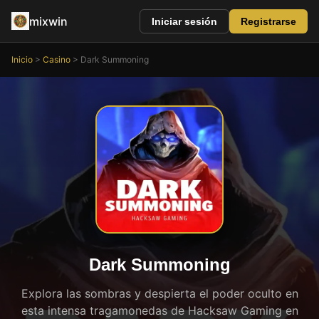
mixwin
Iniciar sesión
Registrarse
Inicio
>
Casino
> Dark Summoning
Dark Summoning
Explora las sombras y despierta el poder oculto en
esta intensa tragamonedas de Hacksaw Gaming en