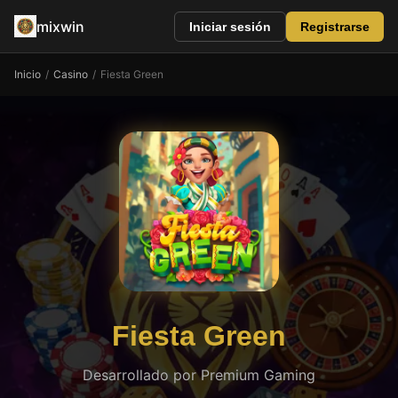
mixwin
Iniciar sesión
Registrarse
Inicio
/
Casino
/
Fiesta Green
Fiesta Green
Desarrollado por Premium Gaming