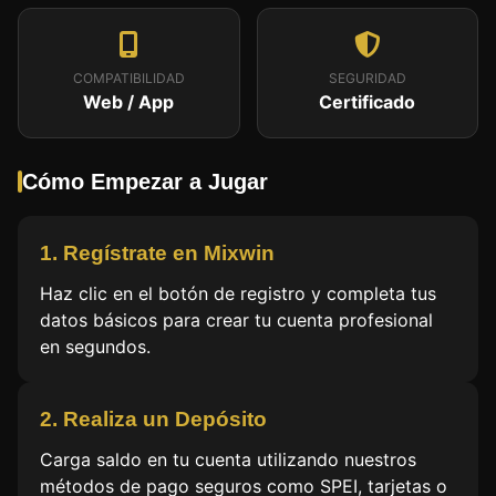
COMPATIBILIDAD
SEGURIDAD
Web / App
Certificado
Cómo Empezar a Jugar
1. Regístrate en Mixwin
Haz clic en el botón de registro y completa tus
datos básicos para crear tu cuenta profesional
en segundos.
2. Realiza un Depósito
Carga saldo en tu cuenta utilizando nuestros
métodos de pago seguros como SPEI, tarjetas o