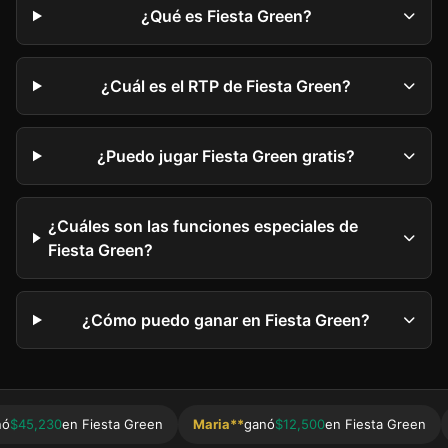
¿Qué es Fiesta Green?
¿Cuál es el RTP de Fiesta Green?
¿Puedo jugar Fiesta Green gratis?
¿Cuáles son las funciones especiales de
Fiesta Green?
¿Cómo puedo ganar en Fiesta Green?
ó
$45,230
en Fiesta Green
Maria**
ganó
$12,500
en Fiesta Green