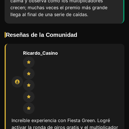
calma y observa cómo los multiplicadores
crecen; muchas veces el premio más grande
llega al final de una serie de caídas.
Reseñas de la Comunidad
Ricardo_Casino
Increíble experiencia con Fiesta Green. Logré
activar la ronda de giros gratis y el multiplicador