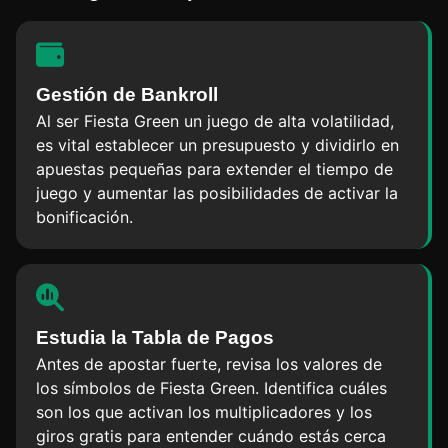
Gestión de Bankroll
Al ser Fiesta Green un juego de alta volatilidad,
es vital establecer un presupuesto y dividirlo en
apuestas pequeñas para extender el tiempo de
juego y aumentar las posibilidades de activar la
bonificación.
Estudia la Tabla de Pagos
Antes de apostar fuerte, revisa los valores de
los símbolos de Fiesta Green. Identifica cuáles
son los que activan los multiplicadores y los
giros gratis para entender cuándo estás cerca