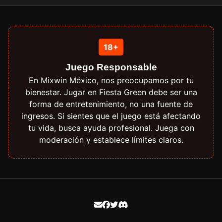
18+
Juego Responsable
En Mixwin México, nos preocupamos por tu
bienestar. Jugar en Fiesta Green debe ser una
forma de entretenimiento, no una fuente de
ingresos. Si sientes que el juego está afectando
tu vida, busca ayuda profesional. Juega con
moderación y establece límites claros.