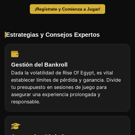
¡Regístrate y Comienza a Jugar!
Estrategias y Consejos Expertos
Gestión del Bankroll
Dada la volatilidad de Rise Of Egypt, es vital
establecer límites de pérdida y ganancia. Divide
tu presupuesto en sesiones de juego para
asegurar una experiencia prolongada y
responsable.