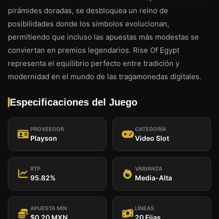
pirámides doradas, se desbloquea un reino de
posibilidades donde los símbolos evolucionan,
permitiendo que incluso las apuestas más modestas se
conviertan en premios legendarios. Rise Of Egypt
representa el equilibrio perfecto entre tradición y
modernidad en el mundo de las tragamonedas digitales.
Especificaciones del Juego
PROVEEDOR
CATEGORÍA
Playson
Video Slot
RTP
VARIANZA
95.82%
Media-Alta
APUESTA MÍN
LÍNEAS
$0.20 MXN
20 Fijas