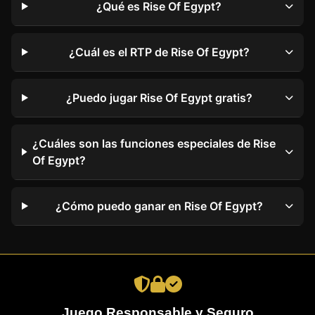
¿Qué es Rise Of Egypt?
¿Cuál es el RTP de Rise Of Egypt?
¿Puedo jugar Rise Of Egypt gratis?
¿Cuáles son las funciones especiales de Rise
Of Egypt?
¿Cómo puedo ganar en Rise Of Egypt?
Juego Responsable y Seguro