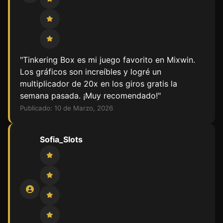
"Tinkering Box es mi juego favorito en Mixwin.
Los gráficos son increíbles y logré un
multiplicador de 20x en los giros gratis la
semana pasada. ¡Muy recomendado!"
Publicado: 10 de Marzo, 2026
Sofia_Slots