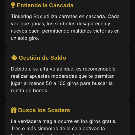
Entiende la Cascada
Tinkering Box utiliza carretes en cascada. Cada
vez que ganas, los símbolos desaparecen y
nuevos caen, permitiendo múltiples victorias en
un solo giro.
Gestión de Saldo
Debido a su alta volatilidad, es recomendable
realizar apuestas moderadas que te permitan
jugar al menos 50 a 100 giros para buscar la
ronda de bonos.
Busca los Scatters
La verdadera magia ocurre en los giros gratis.
Tres o más símbolos de la caja activan la