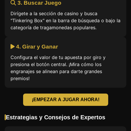
3. Buscar Juego
Dirígete a la sección de casino y busca
"Tinkering Box" en la barra de búsqueda o bajo la
categoría de tragamonedas populares.
4. Girar y Ganar
Configura el valor de tu apuesta por giro y
presiona el botón central. ¡Mira cómo los
engranajes se alinean para darte grandes
premios!
¡EMPEZAR A JUGAR AHORA!
Estrategias y Consejos de Expertos