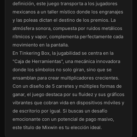
definición, este juego transporta a los jugadores
mexicanos a un taller místico donde los engranajes
y las poleas dictan el destino de los premios. La
atmósfera sonora, compuesta por ruidos metálicos
rítmicos y vapor, complementa perfectamente cada
movimiento en la pantalla.
En Tinkering Box, la jugabilidad se centra en la
"Caja de Herramientas", una mecánica innovadora
donde los símbolos no solo giran, sino que se
ensamblan para crear multiplicadores crecientes.
Con un diseño de 5 carretes y múltiples formas de
ganar, el juego destaca por su fluidez y sus gráficos
vibrantes que cobran vida en dispositivos móviles y
de escritorio por igual. Si buscas un desafío
emocionante con un potencial de pago masivo,
este título de Mixwin es tu elección ideal.