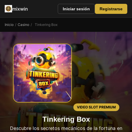
mixwin
Iniciar sesión
Registrarse
Inicio
/
Casino
/
Tinkering Box
VIDEO SLOT PREMIUM
Tinkering Box
Descubre los secretos mecánicos de la fortuna en