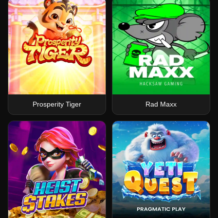
Prosperity Tiger
Rad Maxx