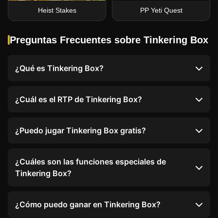
Heist Stakes
PP Yeti Quest
Preguntas Frecuentes sobre Tinkering Box
¿Qué es Tinkering Box?
¿Cuál es el RTP de Tinkering Box?
¿Puedo jugar Tinkering Box gratis?
¿Cuáles son las funciones especiales de
Tinkering Box?
¿Cómo puedo ganar en Tinkering Box?