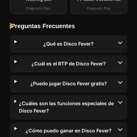
Pragmatic Play
Pragmatic Play
Preguntas Frecuentes
¿Qué es Disco Fever?
¿Cuál es el RTP de Disco Fever?
¿Puedo jugar Disco Fever gratis?
¿Cuáles son las funciones especiales de
Disco Fever?
¿Cómo puedo ganar en Disco Fever?