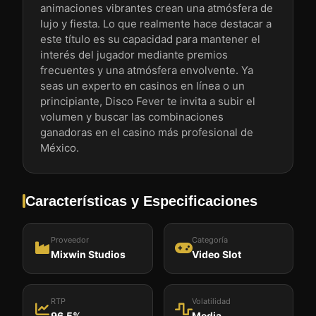
animaciones vibrantes crean una atmósfera de
lujo y fiesta. Lo que realmente hace destacar a
este título es su capacidad para mantener el
interés del jugador mediante premios
frecuentes y una atmósfera envolvente. Ya
seas un experto en casinos en línea o un
principiante, Disco Fever te invita a subir el
volumen y buscar las combinaciones
ganadoras en el casino más profesional de
México.
Características y Especificaciones
Proveedor
Categoría
Mixwin Studios
Video Slot
RTP
Volatilidad
96.5%
Media