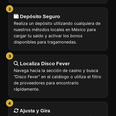
2
Depósito Seguro
Realiza un depósito utilizando cualquiera de
nuestros métodos locales en México para
cargar tu saldo y activar los bonos
disponibles para tragamonedas.
3
Localiza Disco Fever
Navega hacia la sección de casino y busca
"Disco Fever" en el catálogo o utiliza el filtro
de proveedores para encontrarlo
rápidamente.
4
Ajusta y Gira