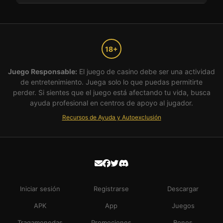
18+
Juego Responsable:
El juego de casino debe ser una actividad
de entretenimiento. Juega solo lo que puedas permitirte
perder. Si sientes que el juego está afectando tu vida, busca
ayuda profesional en centros de apoyo al jugador.
Recursos de Ayuda y Autoexclusión
Iniciar sesión
Registrarse
Descargar
APK
App
Juegos
Tragamonedas
Promociones
Bonos