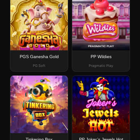
PGS Ganesha Gold
PP Wildies
PG Soft
Pragmatic Play
Tinkering Box
PP Joker’s Jewels Hot