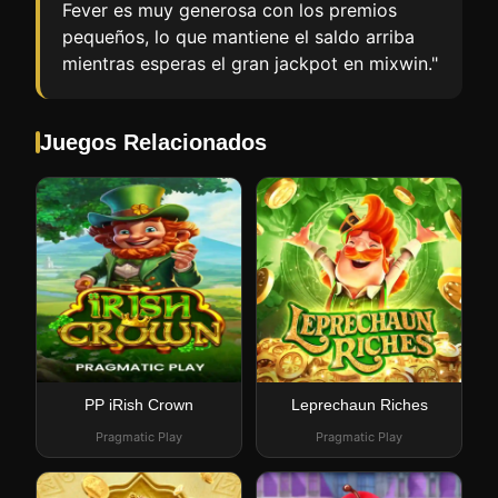
Fever es muy generosa con los premios
pequeños, lo que mantiene el saldo arriba
mientras esperas el gran jackpot en mixwin."
Juegos Relacionados
PP iRish Crown
Leprechaun Riches
Pragmatic Play
Pragmatic Play