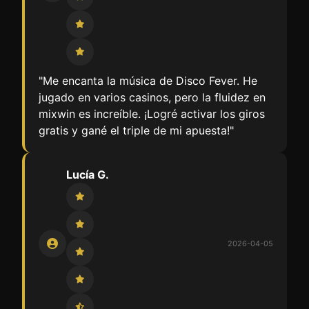
"Me encanta la música de Disco Fever. He
jugado en varios casinos, pero la fluidez en
mixwin es increíble. ¡Logré activar los giros
gratis y gané el triple de mi apuesta!"
Lucía G.
2026-04-05