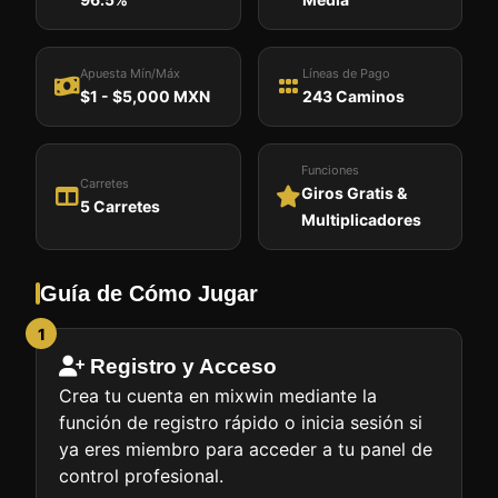
Apuesta Mín/Máx
Líneas de Pago
$1 - $5,000 MXN
243 Caminos
Funciones
Carretes
Giros Gratis &
5 Carretes
Multiplicadores
Guía de Cómo Jugar
1
Registro y Acceso
Crea tu cuenta en mixwin mediante la
función de registro rápido o inicia sesión si
ya eres miembro para acceder a tu panel de
control profesional.