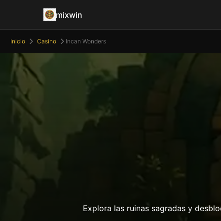
mixwin
Inicio
Casino
Incan Wonders
Explora las ruinas sagradas y desbl