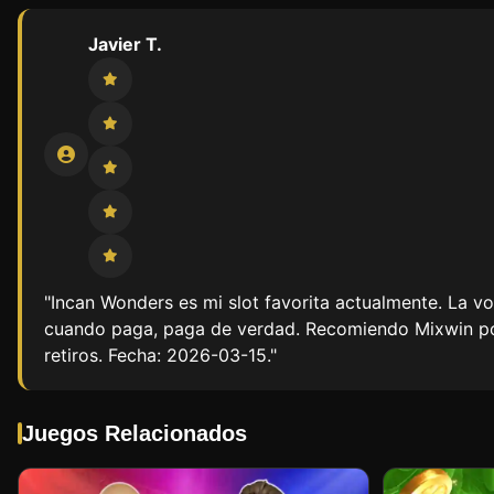
Javier T.
"Incan Wonders es mi slot favorita actualmente. La vol
cuando paga, paga de verdad. Recomiendo Mixwin por
retiros. Fecha: 2026-03-15."
Juegos Relacionados