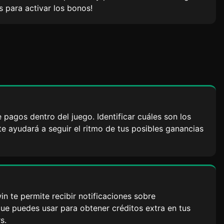
 para activar los bonos!
 pagos dentro del juego. Identificar cuáles son los
e ayudará a seguir el ritmo de tus posibles ganancias
n te permite recibir notificaciones sobre
ue puedes usar para obtener créditos extra en tus
s.