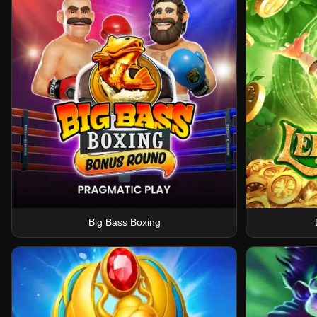
Big Bass Boxing