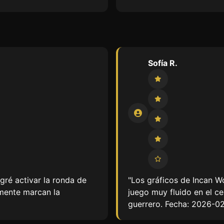
Sofía R.
gré activar la ronda de
"Los gráficos de Incan W
lmente marcan la
juego muy fluido en el c
guerrero. Fecha: 2026-02