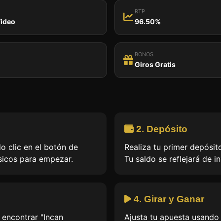
RTP
Video
96.50%
BONOS
Giros Gratis
2. Depósito
o clic en el botón de
Realiza tu primer depósit
sicos para empezar.
Tu saldo se reflejará de 
4. Girar y Ganar
 encontrar "Incan
Ajusta tu apuesta usando 